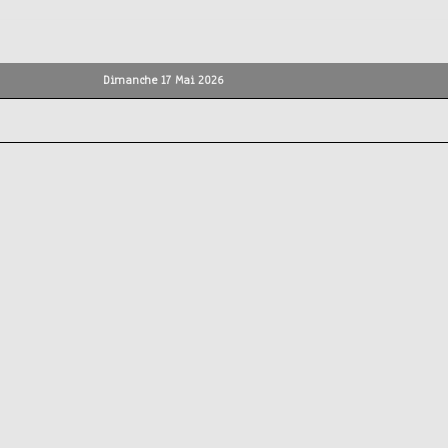
Dimanche 17 Mai 2026