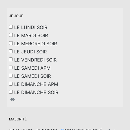
JE JOUE
LE LUNDI SOIR
LE MARDI SOIR
LE MERCREDI SOIR
LE JEUDI SOIR
LE VENDREDI SOIR
LE SAMEDI APM
LE SAMEDI SOIR
LE DIMANCHE APM
LE DIMANCHE SOIR
MAJORITÉ