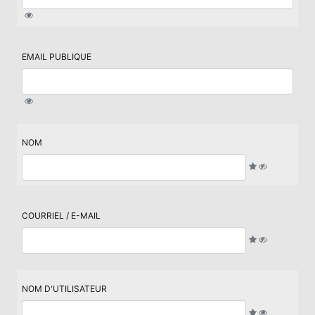
EMAIL PUBLIQUE
NOM
COURRIEL / E-MAIL
NOM D'UTILISATEUR