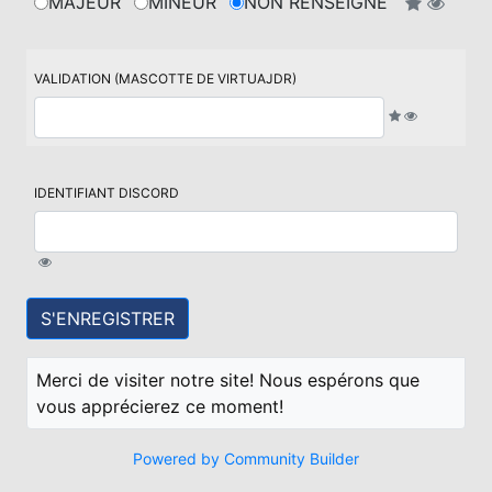
MAJEUR
MINEUR
NON RENSEIGNÉ
VALIDATION (MASCOTTE DE VIRTUAJDR)
IDENTIFIANT DISCORD
Merci de visiter notre site! Nous espérons que
vous apprécierez ce moment!
Powered by Community Builder