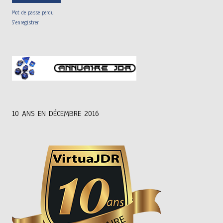
Mot de passe perdu
S'enregistrer
10
ANS EN DÉCEMBRE 2016