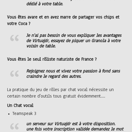
dédié à votre table.
Vous êtes avare et en avez marre de partager vos chips et
votre Coca ?
Je n'ai pas besoin de vous expliquer les avantages
de Virtuajdr, essayez de piquer un Granola à votre
voisin de table.
Vous êtes le seul rôliste naturiste de France ?
Rejoignez nous et vivez votre passion à fond sans
craindre le regard des autres.
La pratique du jeu de rôles par chat vocal nécessite un
certain nombre d'outils tous gratuit évidemment.
....
Un Chat vocal
Teamspeak 3
un serveur sur Virtuajdr est à votre disposition.
une fois votre inscription validée demandez le mot