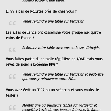
joueurs autour d'une table.
Il n'y a pas de Rôlistes près de chez vous ?
Venez rejoindre une table sur Virtuajdr
Les aléas de la vie ont disséminé votre groupe aux quatre
coins de France ?
Reformez votre table avec vos amis sur Virtuajdr.
Vous faites partie d'une table régulière de AD&D mais vous
rêvez de jouer à Lycéenne RPG ?
Venez rejoindre une table sur Virtuajdr et peut-être
que vous y retrouverez votre MD...
Vous avez écrit un JDRA ou un scénario et vous voulez le
tester ?
Montez une ou plusieurs tables sur Virtuajdr et
recueillez l'avis de vos joueurs à travers le forum